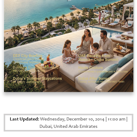
Last Updated:
Wednesday, December 10, 2014
|
11:00 am
|
Dubai, United Arab Emirates