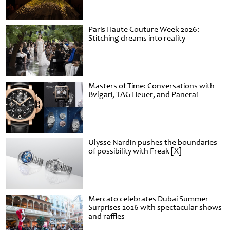
Paris Haute Couture Week 2026:
Stitching dreams into reality
Masters of Time: Conversations with
Bvlgari, TAG Heuer, and Panerai
Ulysse Nardin pushes the boundaries
of possibility with Freak [X]
Mercato celebrates Dubai Summer
Surprises 2026 with spectacular shows
and raffles