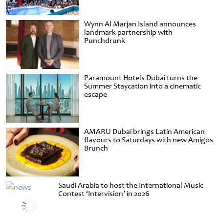
Wynn Al Marjan Island announces
landmark partnership with
Punchdrunk
Paramount Hotels Dubai turns the
Summer Staycation into a cinematic
escape
AMARU Dubai brings Latin American
flavours to Saturdays with new Amigos
Brunch
Saudi Arabia to host the International Music
Contest ‘Intervision’ in 2026