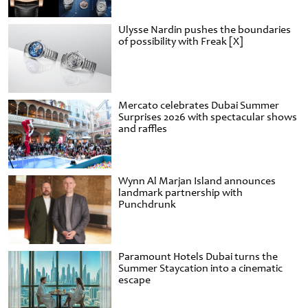
Ulysse Nardin pushes the boundaries
of possibility with Freak [X]
Mercato celebrates Dubai Summer
Surprises 2026 with spectacular shows
and raffles
Wynn Al Marjan Island announces
landmark partnership with
Punchdrunk
Paramount Hotels Dubai turns the
Summer Staycation into a cinematic
escape