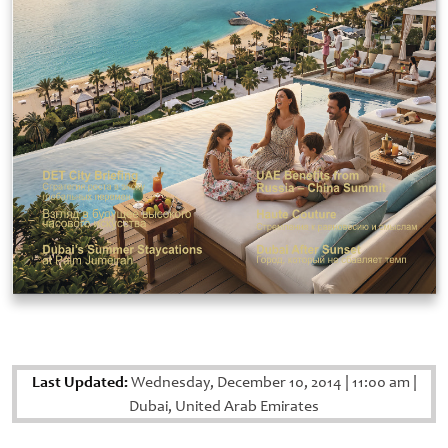
Last Updated:
Wednesday, December 10, 2014
|
11:00 am
|
Dubai, United Arab Emirates