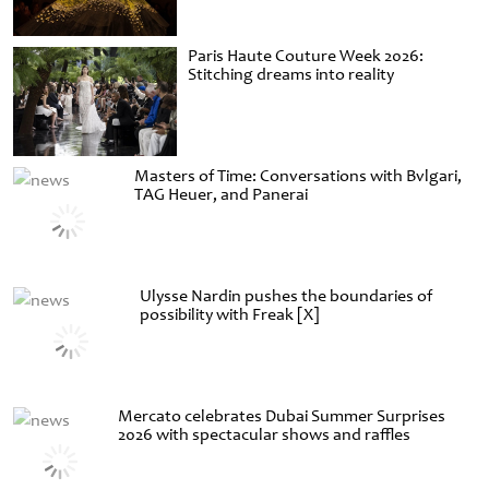
Paris Haute Couture Week 2026:
Stitching dreams into reality
Masters of Time: Conversations with Bvlgari,
TAG Heuer, and Panerai
Ulysse Nardin pushes the boundaries of
possibility with Freak [X]
Mercato celebrates Dubai Summer Surprises
2026 with spectacular shows and raffles