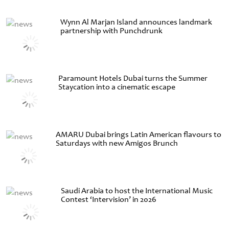
Wynn Al Marjan Island announces landmark
partnership with Punchdrunk
Paramount Hotels Dubai turns the Summer
Staycation into a cinematic escape
AMARU Dubai brings Latin American flavours to
Saturdays with new Amigos Brunch
Saudi Arabia to host the International Music
Contest ‘Intervision’ in 2026