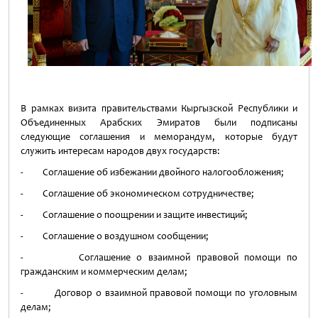
В рамках визита правительствами Кыргызской Республики и
Объединенных Арабских Эмиратов были подписаны
следующие соглашения и меморандум, которые будут
служить интересам народов двух государств:
- Соглашение об избежании двойного налогообложения;
- Соглашение об экономическом сотрудничестве;
- Соглашение о поощрении и защите инвестиций;
- Соглашение о воздушном сообщении;
- Соглашение о взаимной правовой помощи по
гражданским и коммерческим делам;
- Договор о взаимной правовой помощи по уголовным
делам;