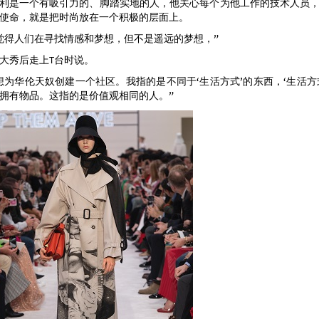
利是一个有吸引力的、脚踏实地的人，他关心每个为他工作的技术人员
使命，就是把时尚放在一个积极的层面上。
觉得人们在寻找情感和梦想，但不是遥远的梦想，”
大秀后走上T台时说。
想为华伦天奴创建一个社区。我指的是不同于‘生活方式’的东西，‘生活方
拥有物品。这指的是价值观相同的人。”