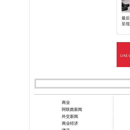
最后
呈现
UAE 
商业
阿联酋新闻
外交新闻
商业经济