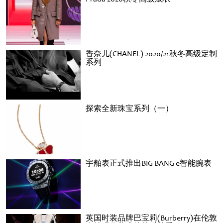
香奈儿(CHANEL) 2020/21秋冬高级定制
系列
探索全新珠宝系列（一）
宇舶表正式推出BIG BANG e智能腕表
英国时装品牌巴宝莉(Burberry)在伦敦