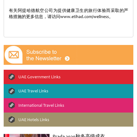
有关阿提哈德航空公司为提供健康卫生的旅行体验而采取的严
格措施的更多信息，请访问www.etihad.com/wellness。
UAE Government Links
UAE Travel Links
International Travel Links
UAE Hotels Links
Prada 2020秋冬高级成衣