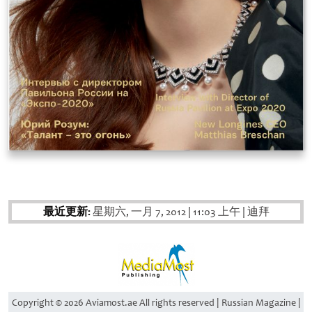
最近更新:
星期六, 一月 7, 2012
|
11:03 上午
|
迪拜
Copyright © 2026 Aviamost.ae All rights reserved | Russian Magazine |