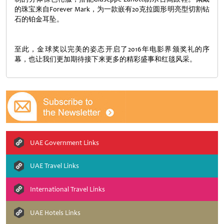
的珠宝来自Forever Mark，为一款嵌有20克拉圆形明亮型切割钻
石的铂金耳坠。
至此，金球奖以完美的姿态开启了2016年电影界颁奖礼的序
幕，也让我们更加期待接下来更多的精彩盛事和红毯风采。
UAE Government Links
UAE Travel Links
International Travel Links
UAE Hotels Links