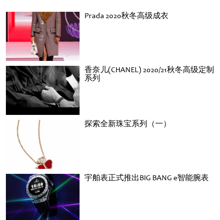
Prada 2020秋冬高级成衣
香奈儿(CHANEL) 2020/21秋冬高级定制
系列
探索全新珠宝系列（一）
宇舶表正式推出BIG BANG e智能腕表