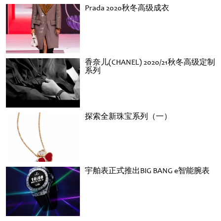
Prada 2020秋冬高级成衣
香奈儿(CHANEL) 2020/21秋冬高级定制
系列
探索全新珠宝系列（一）
宇舶表正式推出BIG BANG e智能腕表