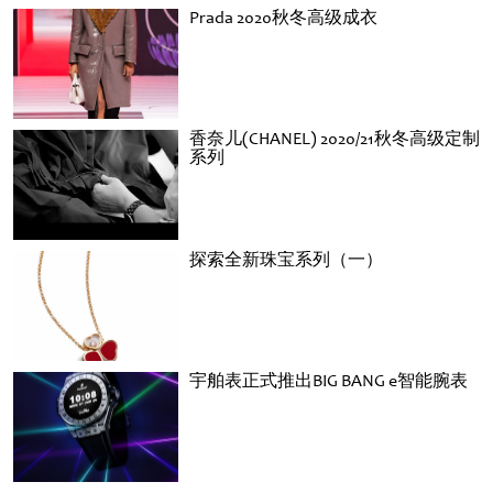
Prada 2020秋冬高级成衣
香奈儿(CHANEL) 2020/21秋冬高级定制
系列
探索全新珠宝系列（一）
宇舶表正式推出BIG BANG e智能腕表