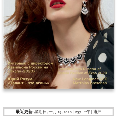
最近更新:
星期日, 一月 19, 2020
|
1:57 上午
|
迪拜