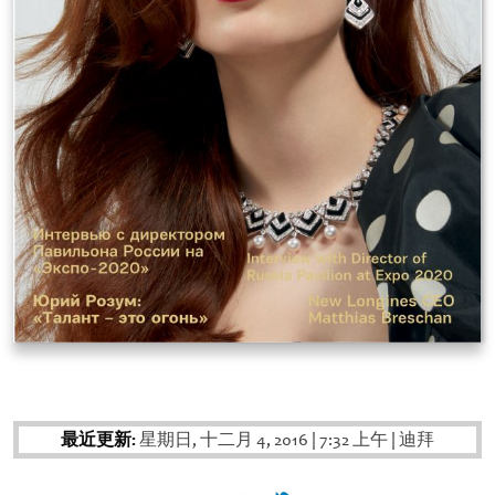
最近更新:
星期日, 十二月 4, 2016
|
7:32 上午
|
迪拜