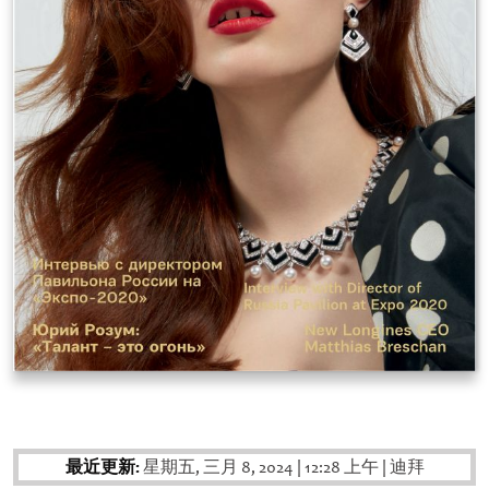
最近更新:
星期五, 三月 8, 2024
|
12:28 上午
|
迪拜