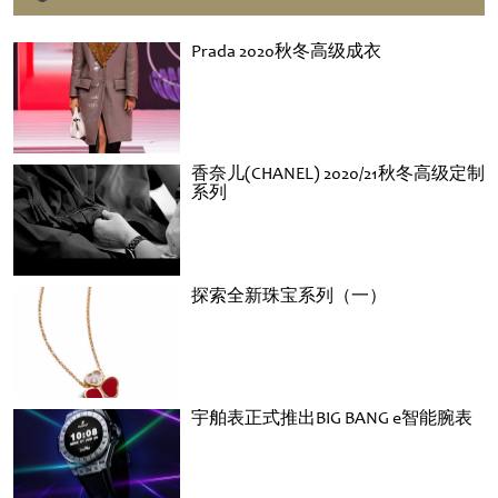
Prada 2020秋冬高级成衣
香奈儿(CHANEL) 2020/21秋冬高级定制
系列
探索全新珠宝系列（一）
宇舶表正式推出BIG BANG e智能腕表