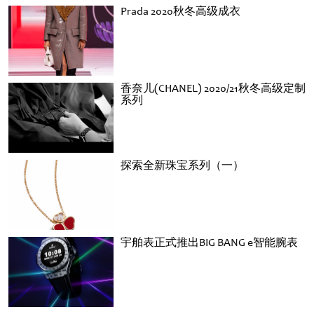
Prada 2020秋冬高级成衣
香奈儿(CHANEL) 2020/21秋冬高级定制
系列
探索全新珠宝系列（一）
宇舶表正式推出BIG BANG e智能腕表