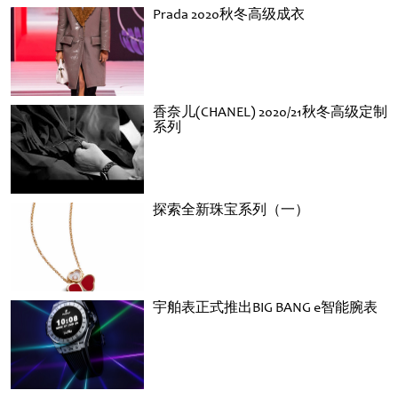
Prada 2020秋冬高级成衣
香奈儿(CHANEL) 2020/21秋冬高级定制
系列
探索全新珠宝系列（一）
宇舶表正式推出BIG BANG e智能腕表