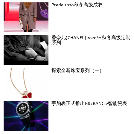
Prada 2020秋冬高级成衣
香奈儿(CHANEL) 2020/21秋冬高级定制
系列
探索全新珠宝系列（一）
宇舶表正式推出BIG BANG e智能腕表