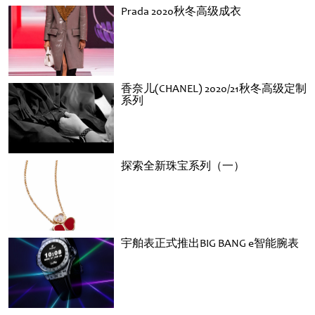
Prada 2020秋冬高级成衣
香奈儿(CHANEL) 2020/21秋冬高级定制
系列
探索全新珠宝系列（一）
宇舶表正式推出BIG BANG e智能腕表