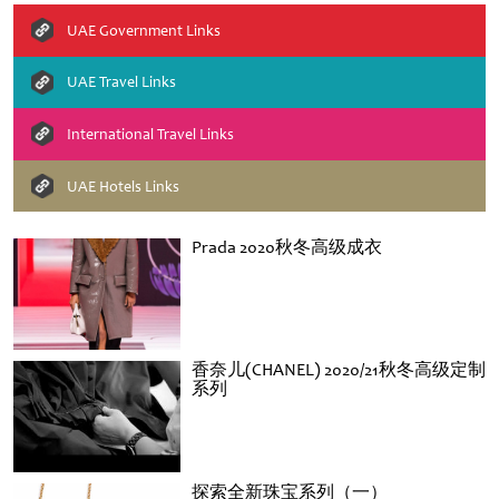
UAE Government Links
UAE Travel Links
International Travel Links
UAE Hotels Links
Prada 2020秋冬高级成衣
香奈儿(CHANEL) 2020/21秋冬高级定制
系列
探索全新珠宝系列（一）