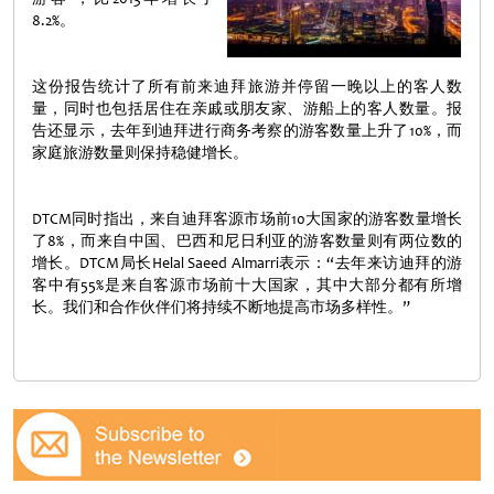
8.2%。
这份报告统计了所有前来迪拜旅游并停留一晚以上的客人数
量，同时也包括居住在亲戚或朋友家、游船上的客人数量。报
告还显示，去年到迪拜进行商务考察的游客数量上升了10%，而
家庭旅游数量则保持稳健增长。
DTCM同时指出，来自迪拜客源市场前10大国家的游客数量增长
了8%，而来自中国、巴西和尼日利亚的游客数量则有两位数的
增长。DTCM局长Helal Saeed Almarri表示：“去年来访迪拜的游
客中有55%是来自客源市场前十大国家，其中大部分都有所增
长。我们和合作伙伴们将持续不断地提高市场多样性。”