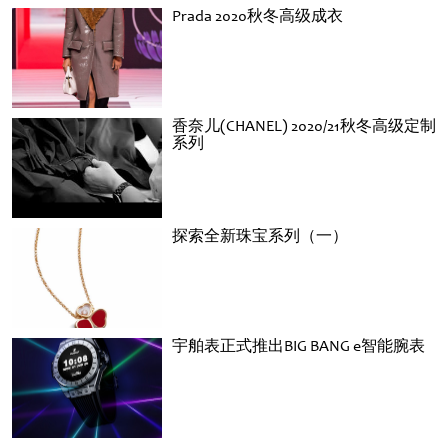
Prada 2020秋冬高级成衣
香奈儿(CHANEL) 2020/21秋冬高级定制
系列
探索全新珠宝系列（一）
宇舶表正式推出BIG BANG e智能腕表