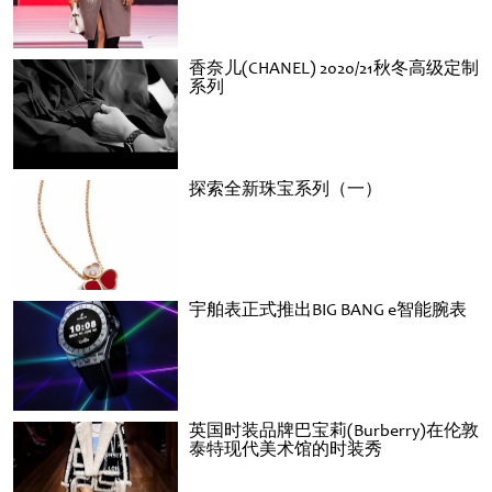
香奈儿(CHANEL) 2020/21秋冬高级定制
系列
探索全新珠宝系列（一）
宇舶表正式推出BIG BANG e智能腕表
英国时装品牌巴宝莉(Burberry)在伦敦
泰特现代美术馆的时装秀