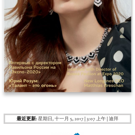
最近更新:
星期日, 十一月 5, 2017
|
3:07 上午
|
迪拜