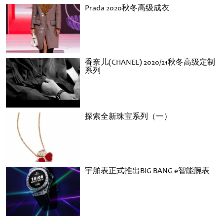
Prada 2020秋冬高级成衣
香奈儿(CHANEL) 2020/21秋冬高级定制
系列
探索全新珠宝系列（一）
宇舶表正式推出BIG BANG e智能腕表