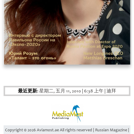
最近更新:
星期二, 五月 11, 2010
|
6:38 上午
|
迪拜
Copyright © 2026 Aviamost.ae All rights reserved | Russian Magazine |