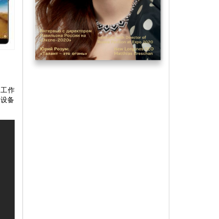
的工作
的设备