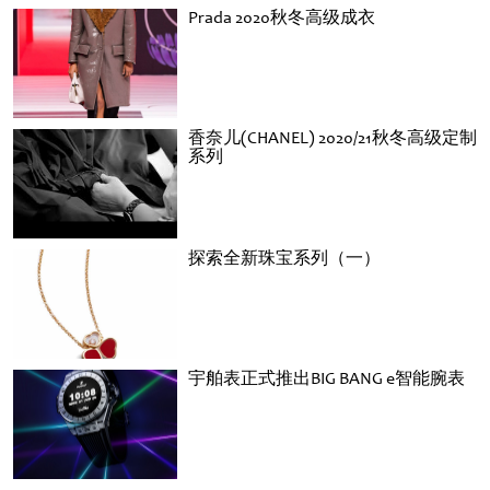
Prada 2020秋冬高级成衣
香奈儿(CHANEL) 2020/21秋冬高级定制
系列
探索全新珠宝系列（一）
宇舶表正式推出BIG BANG e智能腕表