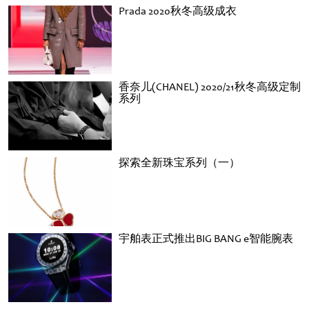
Prada 2020秋冬高级成衣
香奈儿(CHANEL) 2020/21秋冬高级定制
系列
探索全新珠宝系列（一）
宇舶表正式推出BIG BANG e智能腕表