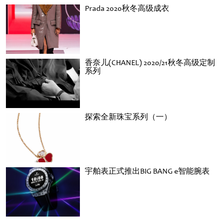
Prada 2020秋冬高级成衣
香奈儿(CHANEL) 2020/21秋冬高级定制
系列
探索全新珠宝系列（一）
宇舶表正式推出BIG BANG e智能腕表