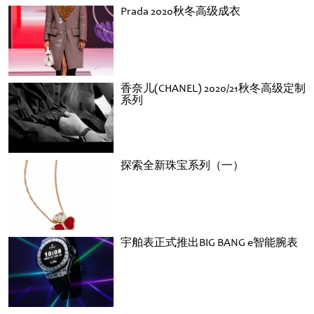
Prada 2020秋冬高级成衣
香奈儿(CHANEL) 2020/21秋冬高级定制
系列
探索全新珠宝系列（一）
宇舶表正式推出BIG BANG e智能腕表