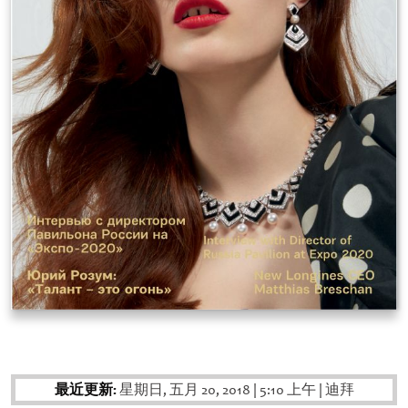
最近更新:
星期日, 五月 20, 2018
|
5:10 上午
|
迪拜