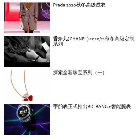
Prada 2020秋冬高级成衣
香奈儿(CHANEL) 2020/21秋冬高级定制
系列
探索全新珠宝系列（一）
宇舶表正式推出BIG BANG e智能腕表