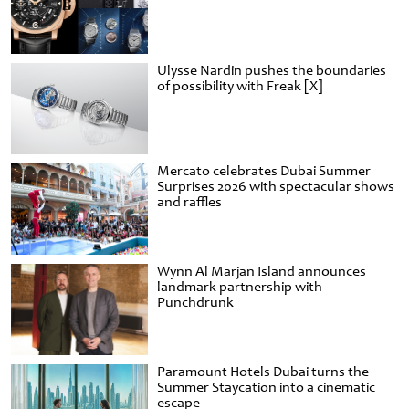
Ulysse Nardin pushes the boundaries
of possibility with Freak [X]
Mercato celebrates Dubai Summer
Surprises 2026 with spectacular shows
and raffles
Wynn Al Marjan Island announces
landmark partnership with
Punchdrunk
Paramount Hotels Dubai turns the
Summer Staycation into a cinematic
escape