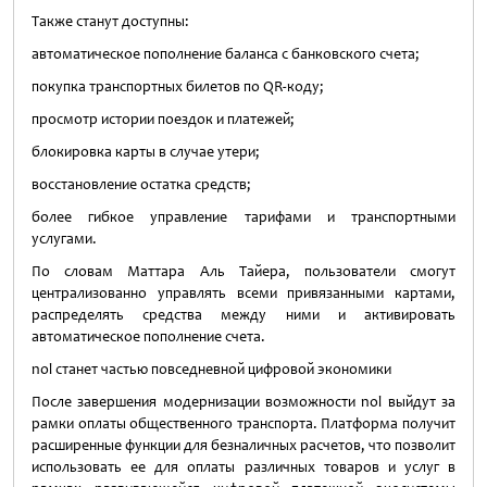
Также станут доступны:
автоматическое пополнение баланса с банковского счета;
покупка транспортных билетов по QR-коду;
просмотр истории поездок и платежей;
блокировка карты в случае утери;
восстановление остатка средств;
более гибкое управление тарифами и транспортными
услугами.
По словам Маттара Аль Тайера, пользователи смогут
централизованно управлять всеми привязанными картами,
распределять средства между ними и активировать
автоматическое пополнение счета.
nol станет частью повседневной цифровой экономики
После завершения модернизации возможности nol выйдут за
рамки оплаты общественного транспорта. Платформа получит
расширенные функции для безналичных расчетов, что позволит
использовать ее для оплаты различных товаров и услуг в