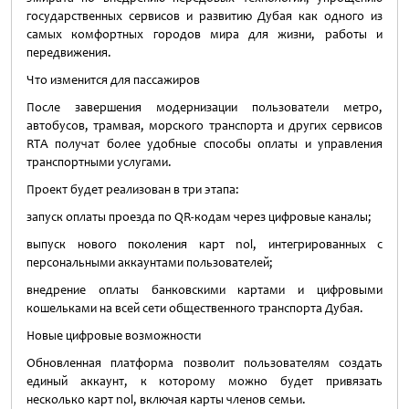
государственных сервисов и развитию Дубая как одного из
самых комфортных городов мира для жизни, работы и
передвижения.
Что изменится для пассажиров
После завершения модернизации пользователи метро,
автобусов, трамвая, морского транспорта и других сервисов
RTA получат более удобные способы оплаты и управления
транспортными услугами.
Проект будет реализован в три этапа:
запуск оплаты проезда по QR-кодам через цифровые каналы;
выпуск нового поколения карт nol, интегрированных с
персональными аккаунтами пользователей;
внедрение оплаты банковскими картами и цифровыми
кошельками на всей сети общественного транспорта Дубая.
Новые цифровые возможности
Обновленная платформа позволит пользователям создать
единый аккаунт, к которому можно будет привязать
несколько карт nol, включая карты членов семьи.