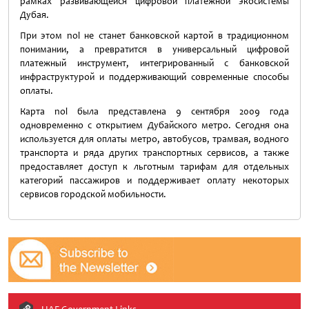
рамках развивающейся цифровой платежной экосистемы
Дубая.
При этом nol не станет банковской картой в традиционном
понимании, а превратится в универсальный цифровой
платежный инструмент, интегрированный с банковской
инфраструктурой и поддерживающий современные способы
оплаты.
Карта nol была представлена 9 сентября 2009 года
одновременно с открытием Дубайского метро. Сегодня она
используется для оплаты метро, автобусов, трамвая, водного
транспорта и ряда других транспортных сервисов, а также
предоставляет доступ к льготным тарифам для отдельных
категорий пассажиров и поддерживает оплату некоторых
сервисов городской мобильности.