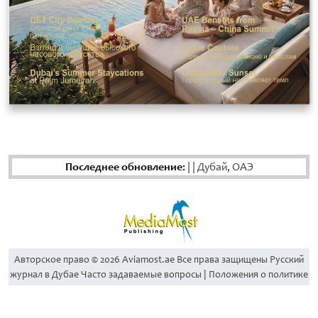
Последнее обновление:
|
|
Дубай, ОАЭ
Aвторское право © 2026 Aviamost.ae Все права защищены Русский
журнал в Дубае Часто задаваемые вопросы | Положения о политике