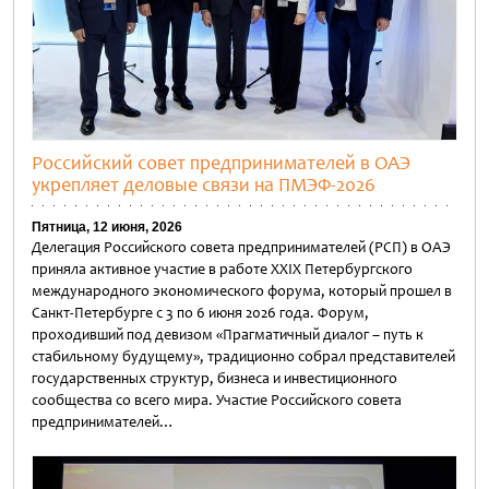
Российский совет предпринимателей в ОАЭ
укрепляет деловые связи на ПМЭФ-2026
Пятница, 12 июня, 2026
Делегация Российского совета предпринимателей (РСП) в ОАЭ
приняла активное участие в работе XXIX Петербургского
международного экономического форума, который прошел в
Санкт-Петербурге с 3 по 6 июня 2026 года. Форум,
проходивший под девизом «Прагматичный диалог – путь к
стабильному будущему», традиционно собрал представителей
государственных структур, бизнеса и инвестиционного
сообщества со всего мира. Участие Российского совета
предпринимателей…
Untitled