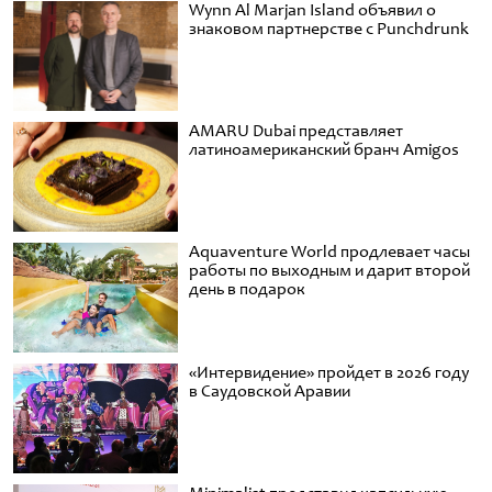
Wynn Al Marjan Island объявил о
знаковом партнерстве с Punchdrunk
AMARU Dubai представляет
латиноамериканский бранч Amigos
Aquaventure World продлевает часы
работы по выходным и дарит второй
день в подарок
«Интервидение» пройдет в 2026 году
в Саудовской Аравии