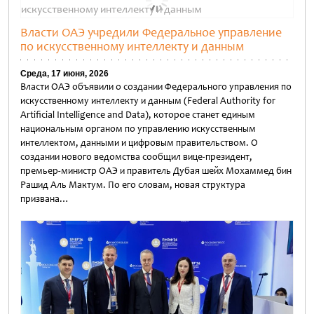
Власти ОАЭ учредили Федеральное управление
по искусственному интеллекту и данным
Среда, 17 июня, 2026
Власти ОАЭ объявили о создании Федерального управления по
искусственному интеллекту и данным (Federal Authority for
Artificial Intelligence and Data), которое станет единым
национальным органом по управлению искусственным
интеллектом, данными и цифровым правительством. О
создании нового ведомства сообщил вице-президент,
премьер-министр ОАЭ и правитель Дубая шейх Мохаммед бин
Рашид Аль Мактум. По его словам, новая структура
призвана…
Untitled