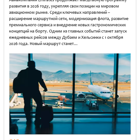
развития в 2026 году, укрепляя свои позиции на мировом
авиационном рынке. Среди ключевых направлений –
расширение маршрутной сети, модернизация флота, развитие
премиального сервиса и внедрение новых гастрономических
концепций на борту. Одним из главных событий станет запуск
ежедневных рейсов между Дубаем и Хельсинки с 1 октября
2026 года. Новый маршрут станет…
Untitled