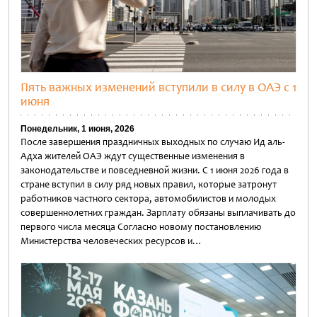
Пять важных изменений вступили в силу в ОАЭ с 1
июня
Понедельник, 1 июня, 2026
После завершения праздничных выходных по случаю Ид аль-
Адха жителей ОАЭ ждут существенные изменения в
законодательстве и повседневной жизни. С 1 июня 2026 года в
стране вступил в силу ряд новых правил, которые затронут
работников частного сектора, автомобилистов и молодых
совершеннолетних граждан. Зарплату обязаны выплачивать до
первого числа месяца Согласно новому постановлению
Министерства человеческих ресурсов и…
Untitled