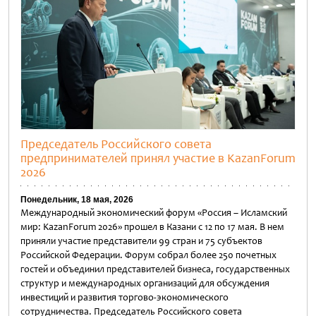
Председатель Российского совета
предпринимателей принял участие в KazanForum
2026
Понедельник, 18 мая, 2026
Международный экономический форум «Россия – Исламский
мир: KazanForum 2026» прошел в Казани с 12 по 17 мая. В нем
приняли участие представители 99 стран и 75 субъектов
Российской Федерации. Форум собрал более 250 почетных
гостей и объединил представителей бизнеса, государственных
структур и международных организаций для обсуждения
инвестиций и развития торгово-экономического
сотрудничества. Председатель Российского совета