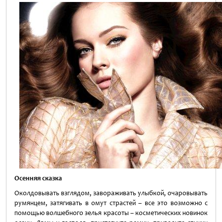
Осенняя сказка
Околдовывать взглядом, завораживать улыбкой, очаровывать
румянцем, затягивать в омут страстей – все это возможно с
помощью волшебного зелья красоты – косметических новинок