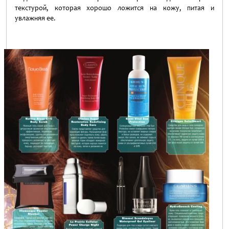
текстурой, которая хорошо ложится на кожу, питая и
увлажняя ее.