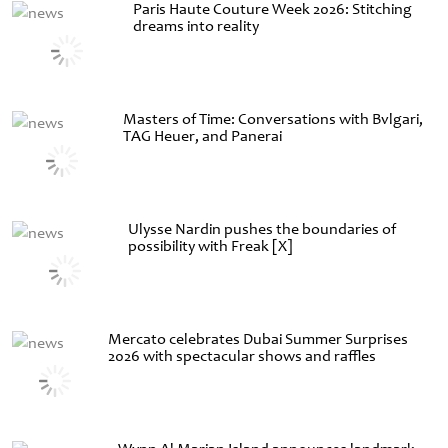
Paris Haute Couture Week 2026: Stitching
dreams into reality
Masters of Time: Conversations with Bvlgari,
TAG Heuer, and Panerai
Ulysse Nardin pushes the boundaries of
possibility with Freak [X]
Mercato celebrates Dubai Summer Surprises
2026 with spectacular shows and raffles