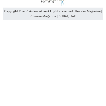
Copyright © 2026 Aviamost.ae All rights reserved | Russian Magazine |
Chinese Magazine | DUBAI, UAE