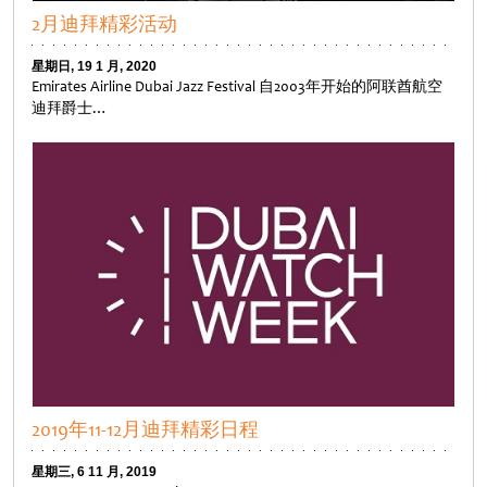
2月迪拜精彩活动
星期日, 19 1 月, 2020
Emirates Airline Dubai Jazz Festival 自2003年开始的阿联酋航空
迪拜爵士…
Untitled
2019年11-12月迪拜精彩日程
星期三, 6 11 月, 2019