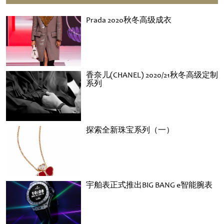
Prada 2020秋冬高级成衣
香奈儿(CHANEL) 2020/21秋冬高级定制
系列
探索全新珠宝系列（一）
宇舶表正式推出BIG BANG e智能腕表