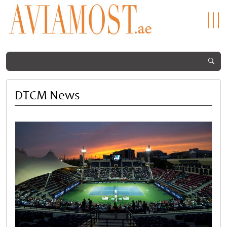
DTCM News