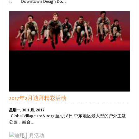
1. Downtown Design Do…
Untitled
2017年2月迪拜精彩活动
星期一, 30 1 月, 2017
Global Village 2016-2017 至4月8日 中东地区最大型的户外主题
公园，融合…
Untitled