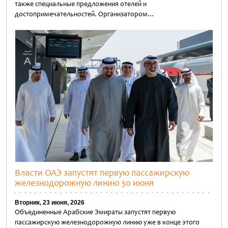
также специальные предложения отелей и
достопримечательностей. Организатором…
Untitled
Власти ОАЭ запустят первую пассажирскую
железнодорожную линию 30 июня
Вторник, 23 июня, 2026
Объединенные Арабские Эмираты запустят первую
пассажирскую железнодорожную линию уже в конце этого