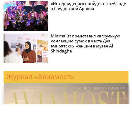
«Интервидение» пройдет в 2026 году
в Саудовской Аравии
Minimalist представил капсульную
коллекцию сумок в честь Дня
эмиратских женщин в музее Al
Shindagha
Журнал «Авиамост»