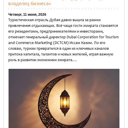
владелец бизнеса»
Четверг, 11 июня, 2026
Туристическая отрасль Дубая давно вышла за рамки
привлечения отдыхающих. Всё чаще гости эмирата становятся
его резидентами, предпринимателями и инвесторами,
отмечает генеральный директор Dubai Corporation for Tourism
and Commerce Marketing (DCTCM) Иссам Казим. По его
словам, туризм превратился в один из ключевых каналов
притока капитала, талантов и новых жителей, играя важную
роль в развитии экономики эмирата.…
Untitled