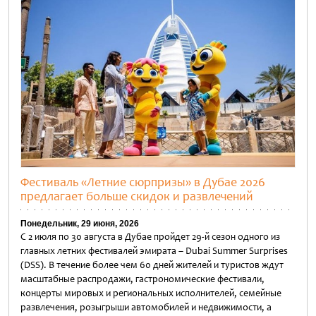
Фестиваль «Летние сюрпризы» в Дубае 2026
предлагает больше скидок и развлечений
Понедельник, 29 июня, 2026
С 2 июля по 30 августа в Дубае пройдет 29-й сезон одного из
главных летних фестивалей эмирата – Dubai Summer Surprises
(DSS). В течение более чем 60 дней жителей и туристов ждут
масштабные распродажи, гастрономические фестивали,
концерты мировых и региональных исполнителей, семейные
развлечения, розыгрыши автомобилей и недвижимости, а