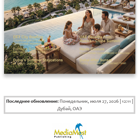
Последнее обновление:
Понедельник, июля 27, 2026
|
12:11
|
Дубай, ОАЭ