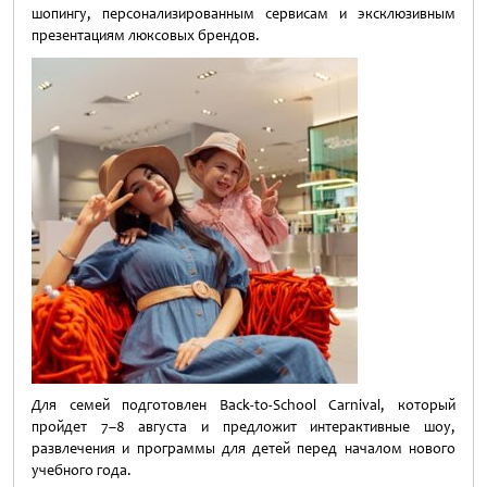
шопингу, персонализированным сервисам и эксклюзивным
презентациям люксовых брендов.
Для семей подготовлен Back-to-School Carnival, который
пройдет 7–8 августа и предложит интерактивные шоу,
развлечения и программы для детей перед началом нового
учебного года.