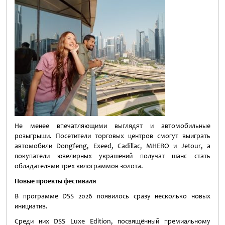
Не менее впечатляющими выглядят и автомобильные
розыгрыши. Посетители торговых центров смогут выиграть
автомобили Dongfeng, Exeed, Cadillac, MHERO и Jetour, а
покупатели ювелирных украшений получат шанс стать
обладателями трёх килограммов золота.
Новые проекты фестиваля
В программе DSS 2026 появилось сразу несколько новых
инициатив.
Среди них DSS Luxe Edition, посвящённый премиальному