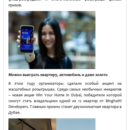
призов.
Можно выиграть квартиру, автомобиль и даже золото
В этом году организаторы сделали особый акцент на
масштабных розыгрышах. Среди самых необычных инициатив
– новая акция Win Your Home in Dubai, победители которой
смогут стать владельцами одной из 12 квартир от Binghatti
Developers. Главным призом станет двухкомнатная квартира в
Дубае.