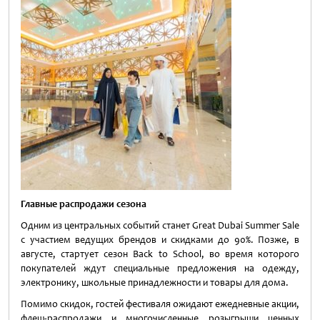
Главные распродажи сезона
Одним из центральных событий станет Great Dubai Summer Sale
с участием ведущих брендов и скидками до 90%. Позже, в
августе, стартует сезон Back to School, во время которого
покупателей ждут специальные предложения на одежду,
электронику, школьные принадлежности и товары для дома.
Помимо скидок, гостей фестиваля ожидают ежедневные акции,
флеш-распродажи и многочисленные розыгрыши ценных