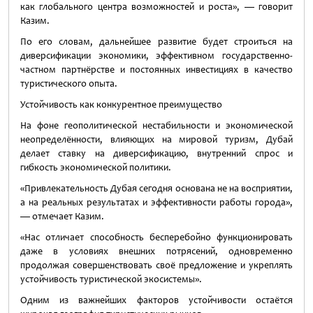
как глобального центра возможностей и роста», — говорит
Казим.
По его словам, дальнейшее развитие будет строиться на
диверсификации экономики, эффективном государственно-
частном партнёрстве и постоянных инвестициях в качество
туристического опыта.
Устойчивость как конкурентное преимущество
На фоне геополитической нестабильности и экономической
неопределённости, влияющих на мировой туризм, Дубай
делает ставку на диверсификацию, внутренний спрос и
гибкость экономической политики.
«Привлекательность Дубая сегодня основана не на восприятии,
а на реальных результатах и эффективности работы города»,
— отмечает Казим.
«Нас отличает способность бесперебойно функционировать
даже в условиях внешних потрясений, одновременно
продолжая совершенствовать своё предложение и укреплять
устойчивость туристической экосистемы».
Одним из важнейших факторов устойчивости остаётся