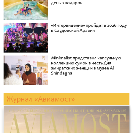
день в подарок
«Интервидение» пройдет в 2026 году
в Саудовской Аравии
Minimalist представил капсульную
коллекцию сумок в честь Дня
эмиратских женщин в музее Al
Shindagha
Журнал «Авиамост»