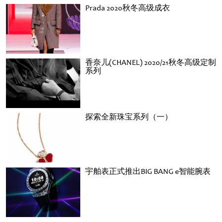
Prada 2020秋冬高级成衣
香奈儿(CHANEL) 2020/21秋冬高级定制
系列
探索全新珠宝系列（一）
宇舶表正式推出BIG BANG e智能腕表