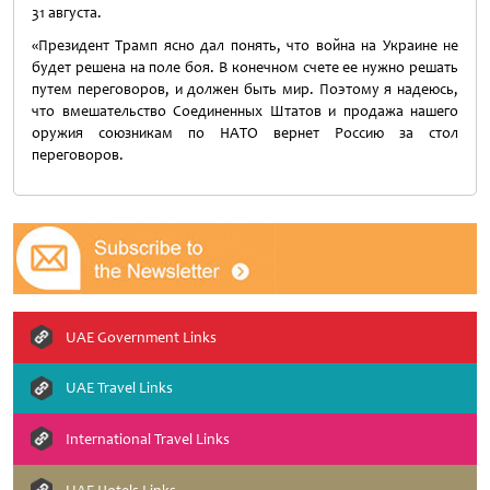
31 августа.
«Президент Трамп ясно дал понять, что война на Украине не
будет решена на поле боя. В конечном счете ее нужно решать
путем переговоров, и должен быть мир. Поэтому я надеюсь,
что вмешательство Соединенных Штатов и продажа нашего
оружия союзникам по НАТО вернет Россию за стол
переговоров.
UAE Government Links
UAE Travel Links
International Travel Links