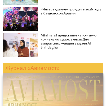
«Интервидение» пройдет в 2026 году
в Саудовской Аравии
Minimalist представил капсульную
коллекцию сумок в честь Дня
эмиратских женщин в музее Al
Shindagha
Журнал «Авиамост»