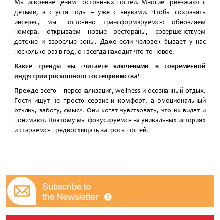
Мы искренне ценим постоянных гостей. Многие приезжают с
детьми, а спустя годы – уже с внуками. Чтобы сохранять
интерес, мы постоянно трансформируемся: обновляем
номера, открываем новые рестораны, совершенствуем
детские и взрослые зоны. Даже если человек бывает у нас
несколько раз в год, он всегда находит что-то новое.
Какие тренды вы считаете ключевыми в современной
индустрии роскошного гостеприимства?
Прежде всего – персонализация, wellness и осознанный отдых.
Гости ищут не просто сервис и комфорт, а эмоциональный
отклик, заботу, смысл. Они хотят чувствовать, что их видят и
понимают. Поэтому мы фокусируемся на уникальных историях
и стараемся предвосхищать запросы гостей.