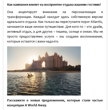
Как кампания влияет на восприятие отдыха вашими гостями?
Она акцентирует внимание на персонализации и
трансформации. Каждый находит здесь собственную версию
идеального отдыха. Как только вы переступаете порог Atlantis,
начинается ваше личное путешествие. Для кого-то – это драйв,
активный отдых, а для других – тишина, солнце и океан. Мы не
просто предоставляем услуги – мы создаем воспоминания,
которые остаются с вами надолго.
Расскажите о новых предложениях, которые стали частью
концепции A World Away.