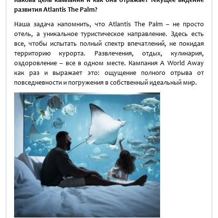
развития Atlantis
The
Palm
?
Наша задача напомнить, что Atlantis The Palm – не просто
отель, а уникальное туристическое направление. Здесь есть
все, чтобы испытать полный спектр впечатлений, не покидая
территорию курорта. Развлечения, отдых, кулинария,
оздоровление – все в одном месте. Кампания A World Away
как раз и выражает это: ощущение полного отрыва от
повседневности и погружения в собственный идеальный мир.