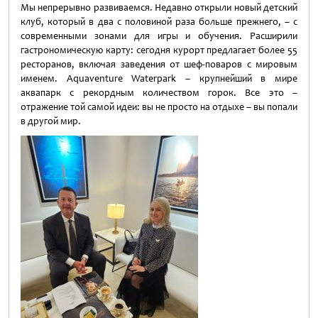
Мы непрерывно развиваемся. Недавно открыли новый детский
клуб, который в два с половиной раза больше прежнего, – с
современными зонами для игры и обучения. Расширили
гастрономическую карту: сегодня курорт предлагает более 55
ресторанов, включая заведения от шеф-поваров с мировым
именем. Aquaventure Waterpark – крупнейший в мире
аквапарк с рекордным количеством горок. Все это –
отражение той самой идеи: вы не просто на отдыхе – вы попали
в другой мир.