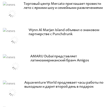
Торговый центр Mercato приглашает провести
лето с яркими шоу и семейными развлечениями
Wynn Al Marjan Island объявил о знаковом
партнерстве с Punchdrunk
AMARU Dubai представляет
латиноамериканский бранч Amigos
Aquaventure World продлевает часы работы по
выходным и дарит второй день в подарок