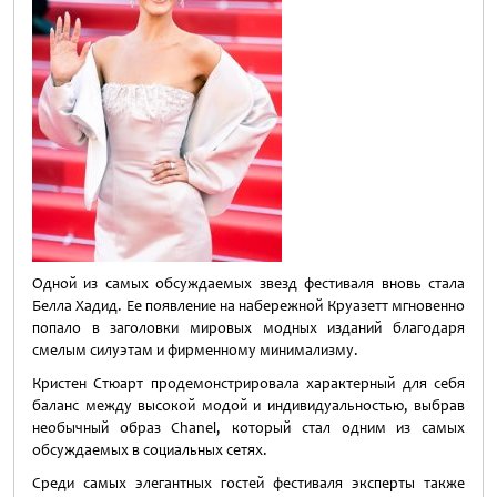
Одной из самых обсуждаемых звезд фестиваля вновь стала
Белла Хадид. Ее появление на набережной Круазетт мгновенно
попало в заголовки мировых модных изданий благодаря
смелым силуэтам и фирменному минимализму.
Кристен Стюарт продемонстрировала характерный для себя
баланс между высокой модой и индивидуальностью, выбрав
необычный образ Chanel, который стал одним из самых
обсуждаемых в социальных сетях.
Среди самых элегантных гостей фестиваля эксперты также