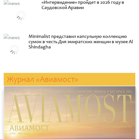
«Интервидение» пройдет в 2026 году в
Саудовской Аравии
Minimalist представил капсульную коллекцию
сумок в честь Дня эмиратских женщин в музее Al
Shindagha
Журнал «Авиамост»