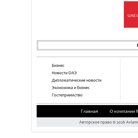
UAE 
Бизнес
Новости ОАЭ
Дипломатические новости
Экономика и бизнес
Гостеприимство
Главная
О компании 
Aвторское право © 2026 Aviam