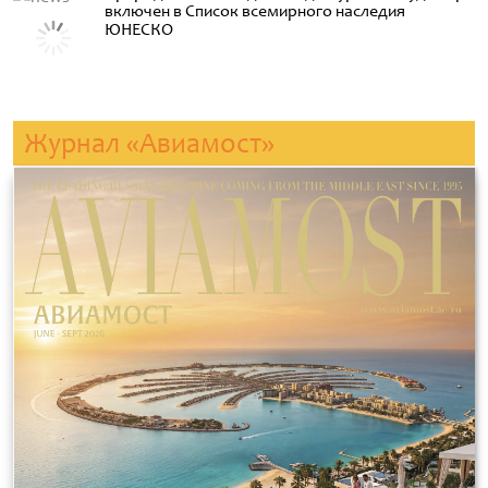
включен в Список всемирного наследия
ЮНЕСКО
Журнал «Авиамост»