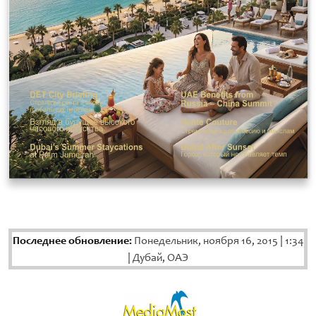
Последнее обновление:
Понедельник, ноября 16, 2015
|
1:34
|
Дубай, ОАЭ