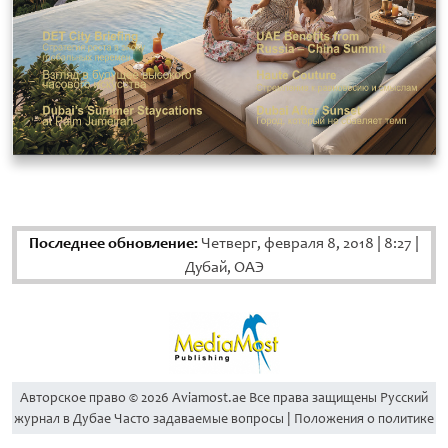
Последнее обновление:
Четверг, февраля 8, 2018
|
8:27
|
Дубай, ОАЭ
Aвторское право © 2026 Aviamost.ae Все права защищены Русский
журнал в Дубае Часто задаваемые вопросы | Положения о политике