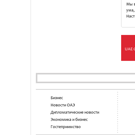
Мы в
ума,
Наст
UAE 
Бизнес
Новости ОАЭ
Дипломатические новости
Экономика и бизнес
Гостеприимство