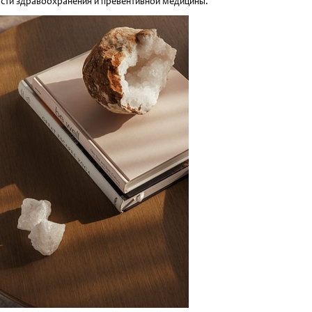
сти здравоохранения и превентивной медицины.