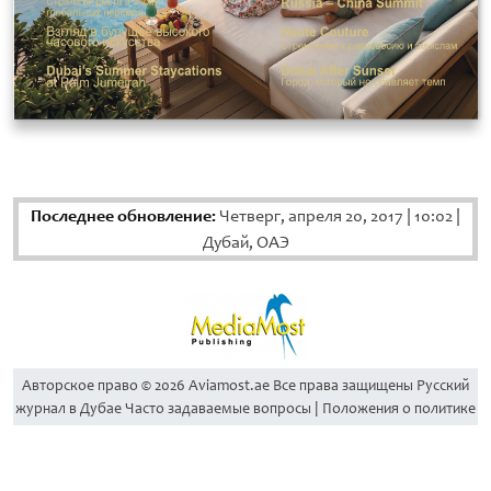
Последнее обновление:
Четверг, апреля 20, 2017
|
10:02
|
Дубай, ОАЭ
Aвторское право © 2026 Aviamost.ae Все права защищены Русский
журнал в Дубае Часто задаваемые вопросы | Положения о политике