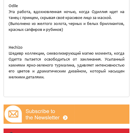
Odile
Эта работа, вдохновленная ночью, когда Одиллия идет на
танец с принцем, скрывая своё красивое лицо за маской.
(Выполнено из желтого золота, черных и белых бриллиантов,
красных сапфиров и рубинов)
Hechizo
Шедевр коллекции, символизирующий магию момента, когда
Одетта пытается освободиться от заклинания. Усыпанный
камнями ярко-зеленого турмалина, удивляет интенсивностью
его цветов и драматическим дизайном, который насыщен
мелкими деталями.