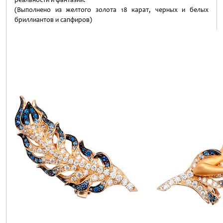
(Выполнено из желтого золота 18 карат, черных и белых
бриллиантов и сапфиров)