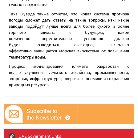
сельского хозяйства.
Таха Оуарда также отметил, что новая система прогноза
погоды сможет дать ответы на такие вопросы, как: какие
заводы подойдут лучше всего для более сухого и более
горячего климата в будущем, какое
количество опреснительных установок должно
будет возводиться ежегодно, насколько
эффективно защищается морская экосистема от повышения
температуры воды.
Процесс моделирования климата разработан с
целью улучшения сельского хозяйства, промышленности,
здоровья, инфраструктуры, энергии, экономики и сохранения
природных ресурсов.
UAE Government Links