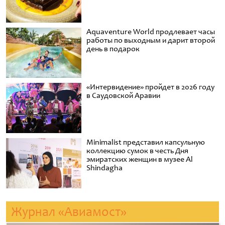
Aquaventure World продлевает часы
работы по выходным и дарит второй
день в подарок
«Интервидение» пройдет в 2026 году
в Саудовской Аравии
Minimalist представил капсульную
коллекцию сумок в честь Дня
эмиратских женщин в музее Al
Shindagha
Журнал «Авиамост»