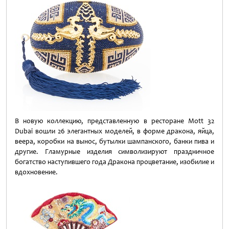
В новую коллекцию, представленную в ресторане Mott 32
Dubai вошли 26 элегантных моделей, в форме дракона, яйца,
веера, коробки на вынос, бутылки шампанского, банки пива и
другие. Гламурные изделия символизируют праздничное
богатство наступившего года Дракона процветание, изобилие и
вдохновение.