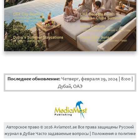
Последнее обновление:
Четверг, февраля 29, 2024
|
8:00
|
Дубай, ОАЭ
Aвторское право © 2026 Aviamost.ae Все права защищены Русский
журнал в Дубае Часто задаваемые вопросы | Положения о политике