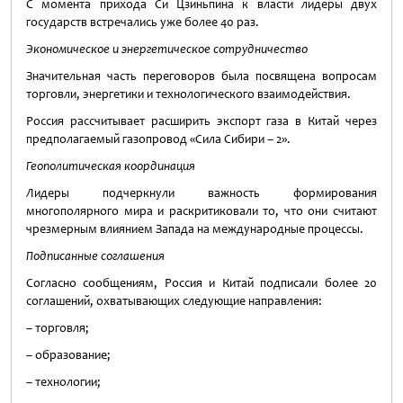
С момента прихода Си Цзиньпина к власти лидеры двух
государств встречались уже более 40 раз.
Экономическое и энергетическое сотрудничество
Значительная часть переговоров была посвящена вопросам
торговли, энергетики и технологического взаимодействия.
Россия рассчитывает расширить экспорт газа в Китай через
предполагаемый газопровод «Сила Сибири – 2».
Геополитическая координация
Лидеры подчеркнули важность формирования
многополярного мира и раскритиковали то, что они считают
чрезмерным влиянием Запада на международные процессы.
Подписанные соглашения
Согласно сообщениям, Россия и Китай подписали более 20
соглашений, охватывающих следующие направления:
– торговля;
– образование;
– технологии;