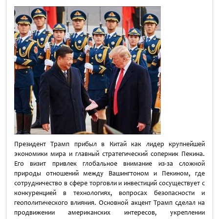
Президент Трамп прибыл в Китай как лидер крупнейшей
экономики мира и главный стратегический соперник Пекина.
Его визит привлек глобальное внимание из-за сложной
природы отношений между Вашингтоном и Пекином, где
сотрудничество в сфере торговли и инвестиций сосуществует с
конкуренцией в технологиях, вопросах безопасности и
геополитического влияния. Основной акцент Трамп сделал на
продвижении американских интересов, укреплении