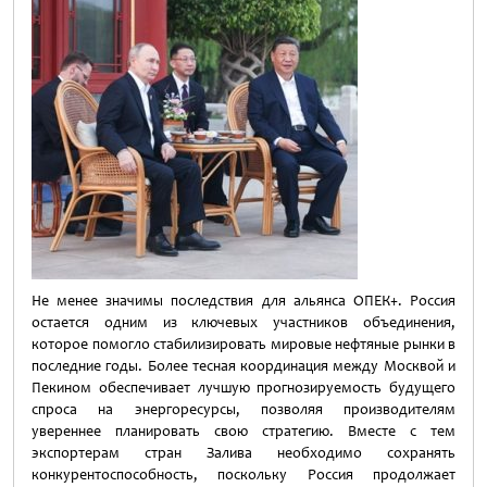
Не менее значимы последствия для альянса ОПЕК+. Россия
остается одним из ключевых участников объединения,
которое помогло стабилизировать мировые нефтяные рынки в
последние годы. Более тесная координация между Москвой и
Пекином обеспечивает лучшую прогнозируемость будущего
спроса на энергоресурсы, позволяя производителям
увереннее планировать свою стратегию. Вместе с тем
экспортерам стран Залива необходимо сохранять
конкурентоспособность, поскольку Россия продолжает