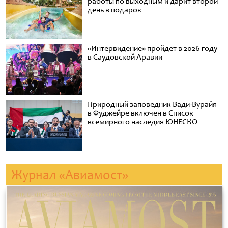
работы по выходным и дарит второй
день в подарок
«Интервидение» пройдет в 2026 году
в Саудовской Аравии
Природный заповедник Вади-Вурайя
в Фуджейре включен в Список
всемирного наследия ЮНЕСКО
Журнал «Авиамост»